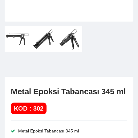
Metal Epoksi Tabancası 345 ml
KOD : 302
Metal Epoksi Tabancası 345 ml