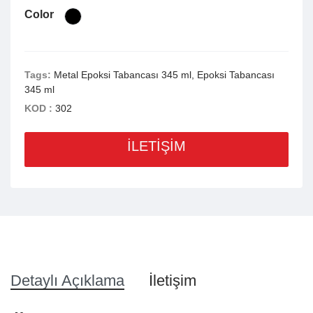
Color
Tags:
Metal Epoksi Tabancası 345 ml, Epoksi Tabancası
345 ml
KOD :
302
İLETİŞİM
Detaylı Açıklama
İletişim