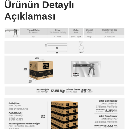
Ürünün Detaylı
Açıklaması