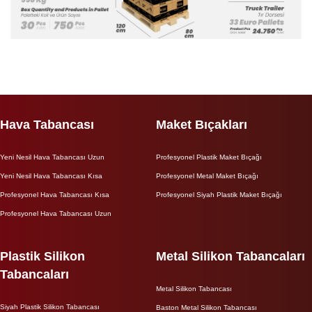
Hava Tabancası
Maket Bıçakları
Yeni Nesil Hava Tabancası Uzun
Profesyonel Plastik Maket Bıçağı
Yeni Nesil Hava Tabancası Kısa
Profesyonel Metal Maket Bıçağı
Profesyonel Hava Tabancası Kısa
Profesyonel Siyah Plastik Maket Bıçağı
Profesyonel Hava Tabancası Uzun
Plastik Silikon
Metal Silikon Tabancaları
Tabancaları
Metal Silikon Tabancası
Siyah Plastik Silikon Tabancası
Baston Metal Silikon Tabancası