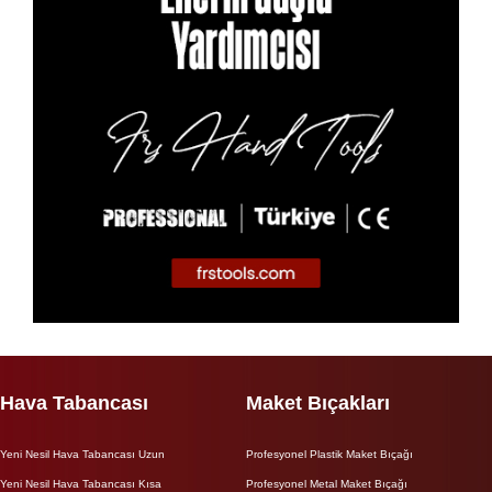
Hava Tabancası
Maket Bıçakları
Yeni Nesil Hava Tabancası Uzun
Profesyonel Plastik Maket Bıçağı
Yeni Nesil Hava Tabancası Kısa
Profesyonel Metal Maket Bıçağı