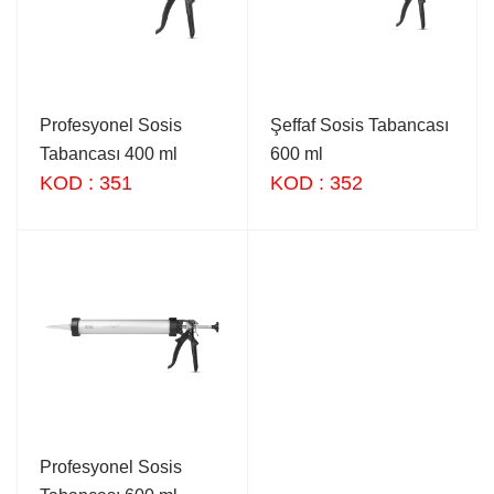
Profesyonel Sosis
Şeffaf Sosis Tabancası
Tabancası 400 ml
600 ml
KOD : 351
KOD : 352
Profesyonel Sosis