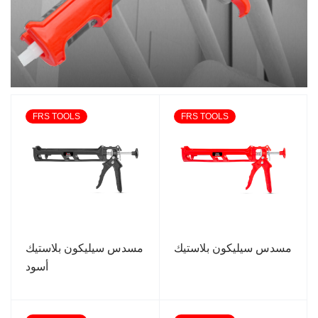
FRS TOOLS
FRS TOOLS
مسدس سيليكون بلاستيك
مسدس سيليكون بلاستيك
أسود