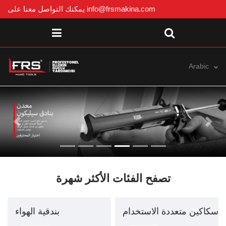
info@frsmakina.com
يمكنك التواصل معنا على
Arabic
Previous
Next
تصفح الفئات الأكثر شهرة
سكاكين متعددة الاستخدام
بندقية الهواء