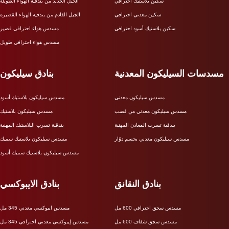
سكين بلاستيك احترافي
الجيل الجديد من بندقية الهواء الطويلة
سكين معدني احترافي
الجيل القادم من بندقية الهواء القصيرة
سكين بلاستيك أسود احترافي
مسدس هواء احترافي قصير
مسدس هواء احترافي طويل
مسدسات السيليكون المعدنية
بنادق سيليكون
مسدس سيليكون معدني
مسدس سيليكون بلاستيك أسود
مسدس سيليكون معدني من قصب
مسدس سيليكون بلاستيك
بندقية تسرب المعادن المهنية
بندقية تسرب البلاستيك المهنية
مسدس سيليكون معدني بجسم دوّار
مسدس سيليكون بلاستيك سميك
مسدس سيليكون بلاستيك سميك أسود
بنادق النقانق
بنادق الايبوكسي
مسدس سجق احترافي 600 مل
مسدس ايبوكسي معدني 345 مل
مسدس سجق شفاف 600 مل
مسدس إيبوكسي معدني احترافي 345 مل