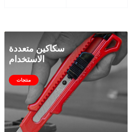
سكاكين متعددة
الاستخدام
منتجات