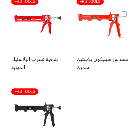
FRS TOOLS
FRS TOOLS
مسدس سيليكون بلاستيك
بندقية تسرب البلاستيك
سميك
المهنية
FRS TOOLS