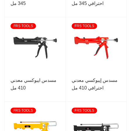
احترافي 345 مل
345 مل
FRS TOOLS
FRS TOOLS
مسدس إيبوكسي معدني
مسدس ايبوكسي معدني
احترافي 410 مل
410 مل
FRS TOOLS
FRS TOOLS