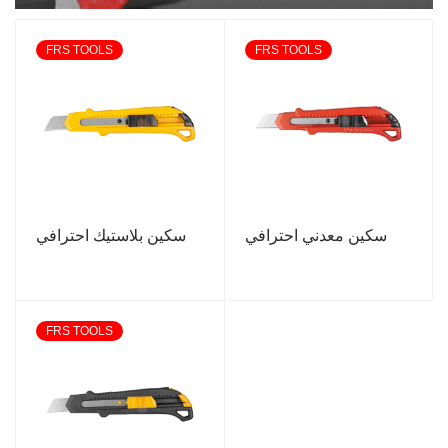
FRS TOOLS
FRS TOOLS
سكين معدني احترافي
سكين بلاستيك احترافي
FRS TOOLS