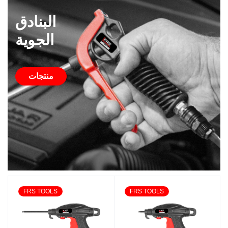
البنادق
الجوية
منتجات
FRS TOOLS
FRS TOOLS