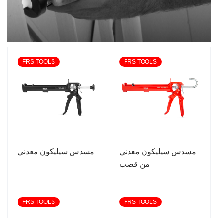
FRS TOOLS
FRS TOOLS
مسدس سيليكون معدني
مسدس سيليكون معدني
من قصب
FRS TOOLS
FRS TOOLS