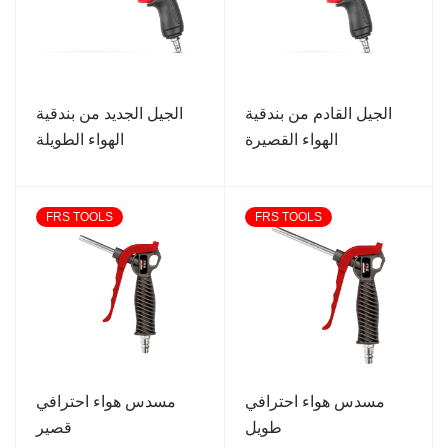
الجيل القادم من بندقية
الجيل الجديد من بندقية
الهواء القصيرة
الهواء الطويلة
FRS TOOLS
FRS TOOLS
مسدس هواء احترافي
مسدس هواء احترافي
طويل
قصير