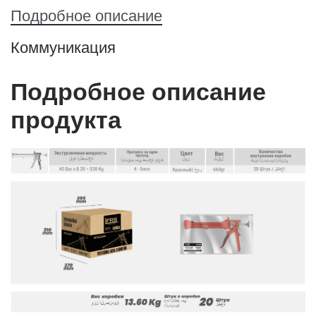
Подробное описание
Коммуникация
Подробное описание
продукта