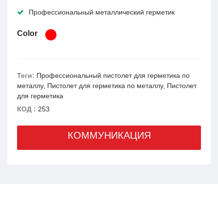
Профессиональный металлический герметик
Color
Теги:
Профессиональный пистолет для герметика по
металлу, Пистолет для герметика по металлу, Пистолет
для герметика
КОД :
253
КОММУНИКАЦИЯ