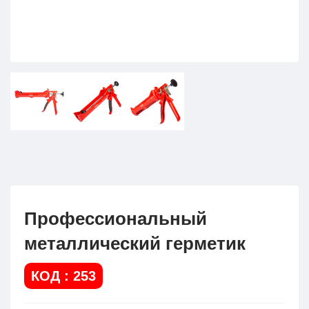
Профессиональный
металлический герметик
КОД : 253