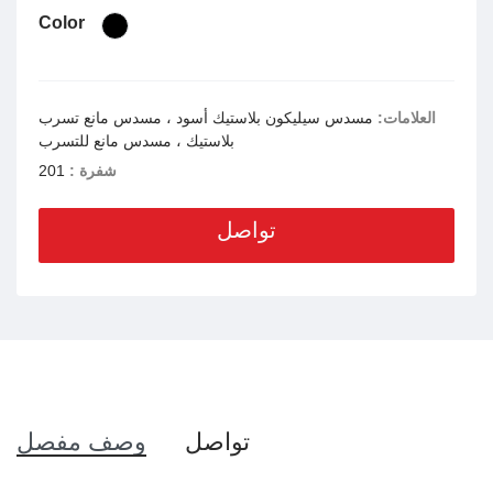
Color
العلامات:
مسدس سيليكون بلاستيك أسود ، مسدس مانع تسرب
بلاستيك ، مسدس مانع للتسرب
شفرة :
201
تواصل
تواصل
وصف مفصل