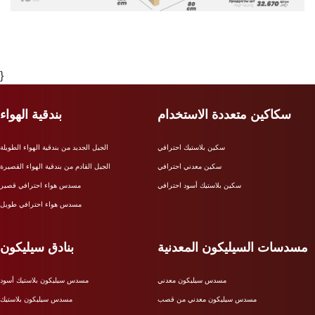
}
سكاكين متعددة الاستخدام
بندقية الهواء
سكين بلاستيك احترافي
الجيل الجديد من بندقية الهواء الطويلة
سكين معدني احترافي
الجيل القادم من بندقية الهواء القصيرة
سكين بلاستيك أسود احترافي
مسدس هواء احترافي قصير
مسدس هواء احترافي طويل
مسدسات السيليكون المعدنية
بنادق سيليكون
مسدس سيليكون معدني
مسدس سيليكون بلاستيك أسود
مسدس سيليكون معدني من قصب
مسدس سيليكون بلاستيك