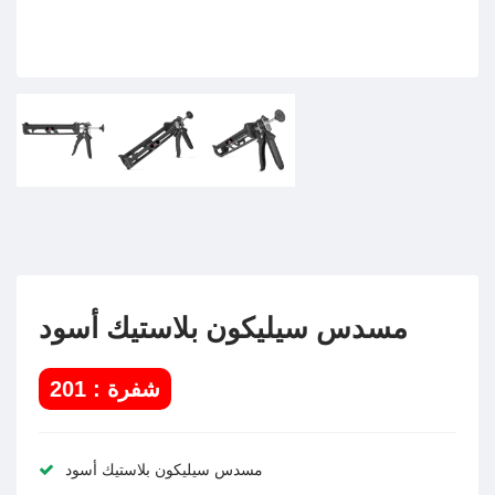
مسدس سيليكون بلاستيك أسود
شفرة : 201
مسدس سيليكون بلاستيك أسود