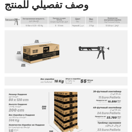
وصف تفصيلي للمنتج