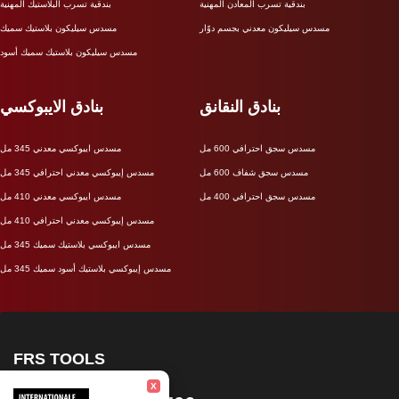
بندقية تسرب المعادن المهنية
بندقية تسرب البلاستيك المهنية
مسدس سيليكون معدني بجسم دوّار
مسدس سيليكون بلاستيك سميك
مسدس سيليكون بلاستيك سميك أسود
بنادق النقانق
بنادق الايبوكسي
مسدس سجق احترافي 600 مل
مسدس ايبوكسي معدني 345 مل
مسدس سجق شفاف 600 مل
مسدس إيبوكسي معدني احترافي 345 مل
مسدس سجق احترافي 400 مل
مسدس ايبوكسي معدني 410 مل
مسدس إيبوكسي معدني احترافي 410 مل
مسدس ايبوكسي بلاستيك سميك 345 مل
مسدس إيبوكسي بلاستيك أسود سميك 345 مل
FRS TOOLS
X